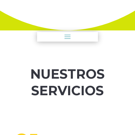
NUESTROS
SERVICIOS