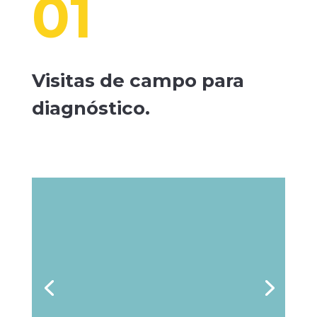
01
Visitas de campo para
diagnóstico.