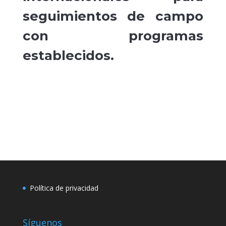
seguimientos de campo
con programas
establecidos.
Política de privacidad
Síguenos