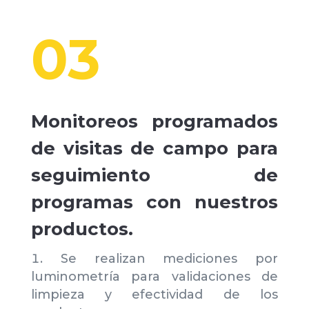
03
Monitoreos programados
de visitas de campo para
seguimiento de
programas con nuestros
productos.
Se realizan mediciones por
luminometría para validaciones de
limpieza y efectividad de los