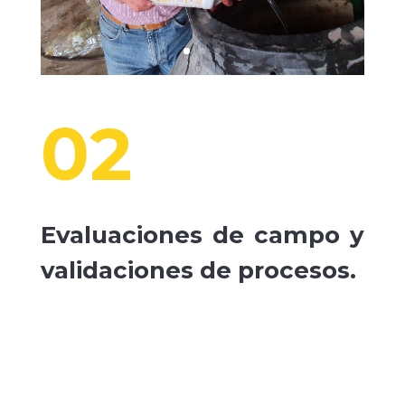
02
Evaluaciones de campo y
validaciones de procesos.