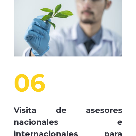
06
Visita de asesores
nacionales e
internacionales para