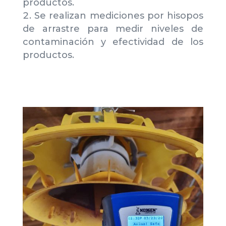
productos.
Se realizan mediciones por hisopos
de arrastre para medir niveles de
contaminación y efectividad de los
productos.