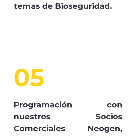
temas de Bioseguridad.
05
Programación con
nuestros Socios
Comerciales Neogen,