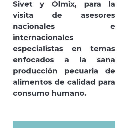
Sivet y Olmix, para la
visita de asesores
nacionales e
internacionales
especialistas en temas
enfocados a la sana
producción pecuaria de
alimentos de calidad para
consumo humano.