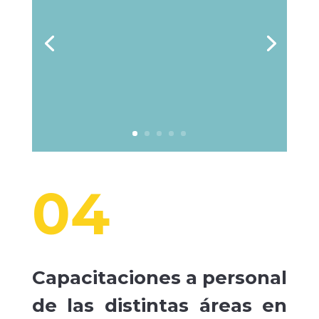
04
Capacitaciones a personal
de las distintas áreas en