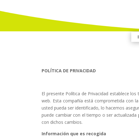
POLÍTICA DE PRIVACIDAD
El presente Política de Privacidad establece los
web. Esta compañía está comprometida con la s
usted pueda ser identificado, lo hacemos asegu
puede cambiar con el tiempo o ser actualizada
con dichos cambios.
Información que es recogida