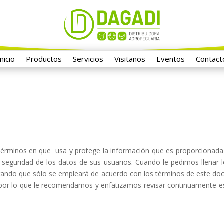
Inicio
Productos
Servicios
Visitanos
Eventos
Contact
 términos en que
usa y protege la información que es proporcionada 
eguridad de los datos de sus usuarios. Cuando le pedimos llenar 
rando que sólo se empleará de acuerdo con los términos de este doc
 por lo que le recomendamos y enfatizamos revisar continuamente e