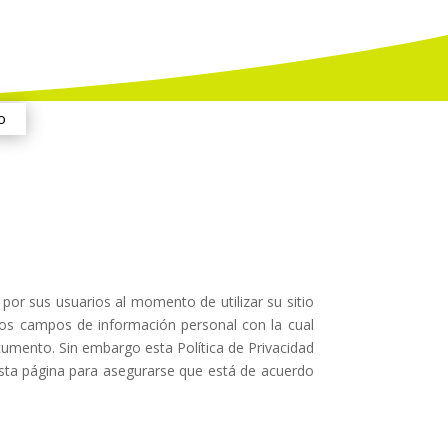
o
por sus usuarios al momento de utilizar su sitio
los campos de información personal con la cual
umento. Sin embargo esta Política de Privacidad
sta página para asegurarse que está de acuerdo