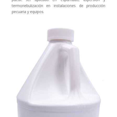
termonebulización en instalaciones de producción
pecuaria y equipos.