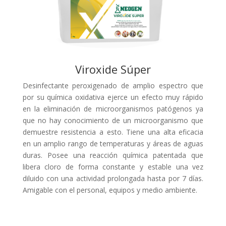
Viroxide Súper
Desinfectante peroxigenado de amplio espectro que
por su química oxidativa ejerce un efecto muy rápido
en la eliminación de microorganismos patógenos ya
que no hay conocimiento de un microorganismo que
demuestre resistencia a esto. Tiene una alta eficacia
en un amplio rango de temperaturas y áreas de aguas
duras. Posee una reacción química patentada que
libera cloro de forma constante y estable una vez
diluido con una actividad prolongada hasta por 7 días.
Amigable con el personal, equipos y medio ambiente.