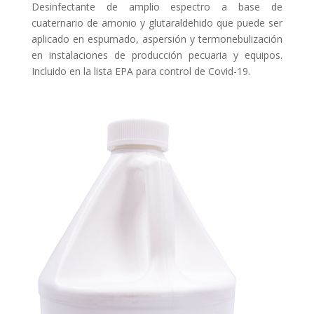
Desinfectante de amplio espectro a base de
cuaternario de amonio y glutaraldehido que puede ser
aplicado en espumado, aspersión y termonebulización
en instalaciones de producción pecuaria y equipos.
Incluido en la lista EPA para control de Covid-19.