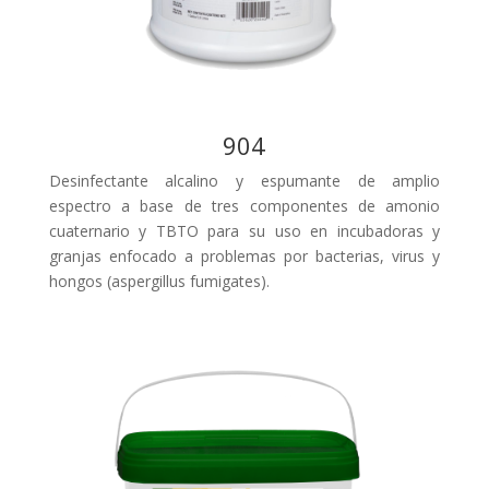
904
Desinfectante alcalino y espumante de amplio
espectro a base de tres componentes de amonio
cuaternario y TBTO para su uso en incubadoras y
granjas enfocado a problemas por bacterias, virus y
hongos (aspergillus fumigates).