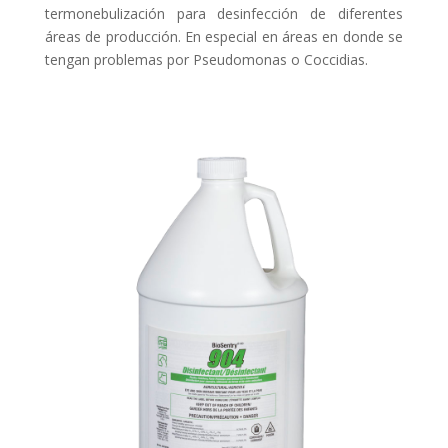
termonebulización para desinfección de diferentes
áreas de producción. En especial en áreas en donde se
tengan problemas por Pseudomonas o Coccidias.