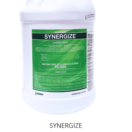
SYNERGIZE