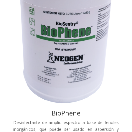
BioPhene
Desinfectante de amplio espectro a base de fenoles
inorgánicos, que puede ser usado en aspersión y