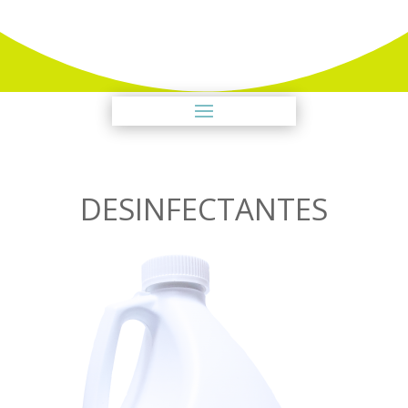
DESINFECTANTES